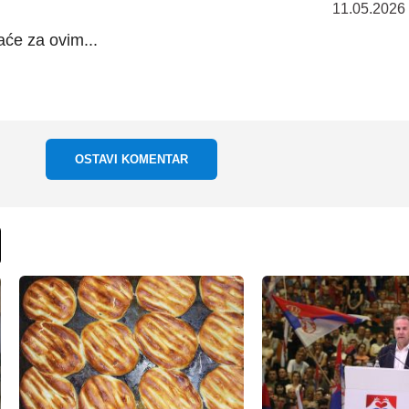
11.05.2026
aće za ovim...
OSTAVI KOMENTAR