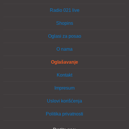
Radio 021 live
Shopins
Oglasi za posao
O nama
Oglašavanje
Kontakt
Impresum
Uslovi korišćenja
Politika privatnosti