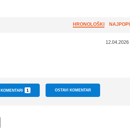
HRONOLOŠKI
NAJPOPU
12.04.2026
1
OSTAVI KOMENTAR
I KOMENTARI