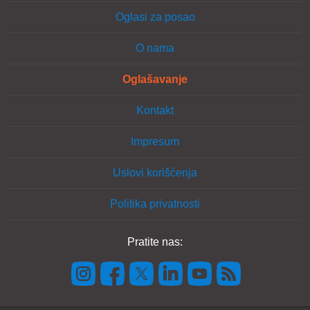
Oglasi za posao
O nama
Oglašavanje
Kontakt
Impresum
Uslovi korišćenja
Politika privatnosti
Pratite nas: