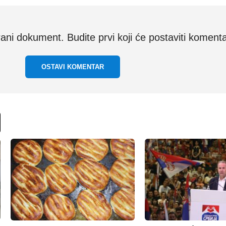
i dokument. Budite prvi koji će postaviti komenta
OSTAVI KOMENTAR