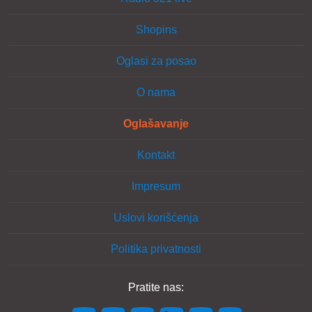
Shopins
Oglasi za posao
O nama
Oglašavanje
Kontakt
Impresum
Uslovi korišćenja
Politika privatnosti
Pratite nas: