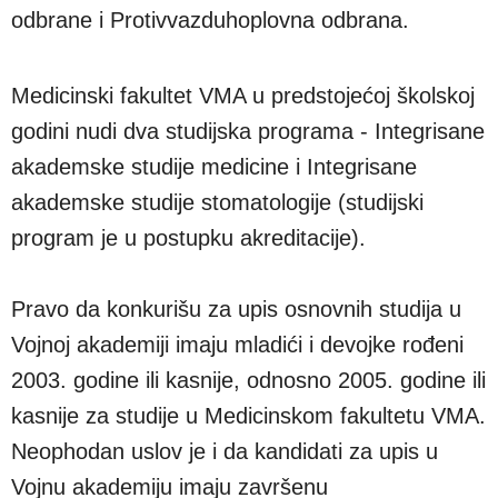
odbrane i Protivvazduhoplovna odbrana.
Medicinski fakultet VMA u predstojećoj školskoj
godini nudi dva studijska programa - Integrisane
akademske studije medicine i Integrisane
akademske studije stomatologije (studijski
program je u postupku akreditacije).
Pravo da konkurišu za upis osnovnih studija u
Vojnoj akademiji imaju mladići i devojke rođeni
2003. godine ili kasnije, odnosno 2005. godine ili
kasnije za studije u Medicinskom fakultetu VMA.
Neophodan uslov je i da kandidati za upis u
Vojnu akademiju imaju završenu