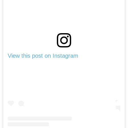
View this post on Instagram