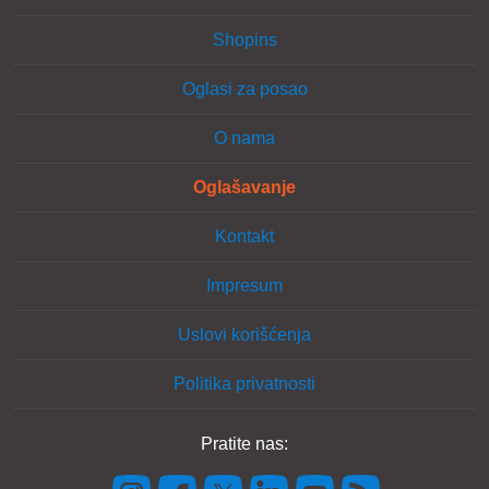
Shopins
Oglasi za posao
O nama
Oglašavanje
Kontakt
Impresum
Uslovi korišćenja
Politika privatnosti
Pratite nas: