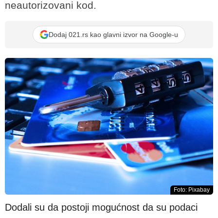
neautorizovani kod.
Dodaj 021.rs kao glavni izvor na Google-u
Foto: Pixabay
Dodali su da postoji mogućnost da su podaci