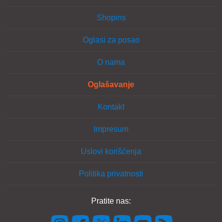
Shopins
Oglasi za posao
O nama
Oglašavanje
Kontakt
Impresum
Uslovi korišćenja
Politika privatnosti
Pratite nas: