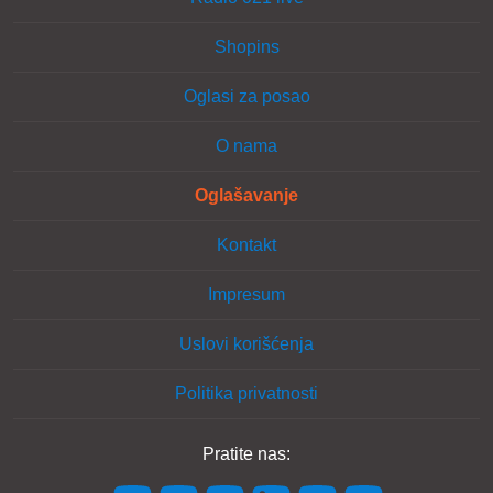
Shopins
Oglasi za posao
O nama
Oglašavanje
Kontakt
Impresum
Uslovi korišćenja
Politika privatnosti
Pratite nas: