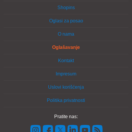
Shopins
Oglasi za posao
O nama
Oglašavanje
Kontakt
Impresum
Uslovi korišćenja
Politika privatnosti
Pratite nas: