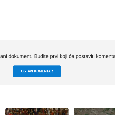
i dokument. Budite prvi koji će postaviti komenta
OSTAVI KOMENTAR