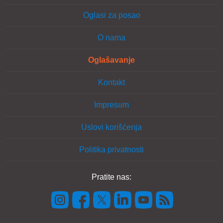
Oglasi za posao
O nama
Oglašavanje
Kontakt
Impresum
Uslovi korišćenja
Politika privatnosti
Pratite nas: