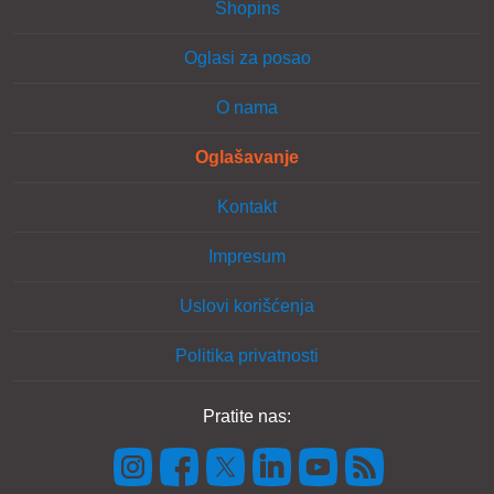
Shopins
Oglasi za posao
O nama
Oglašavanje
Kontakt
Impresum
Uslovi korišćenja
Politika privatnosti
Pratite nas: