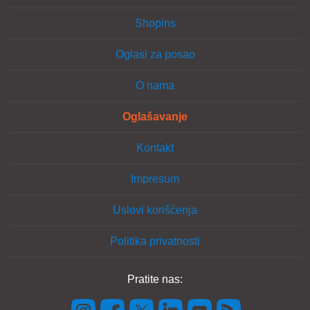
Shopins
Oglasi za posao
O nama
Oglašavanje
Kontakt
Impresum
Uslovi korišćenja
Politika privatnosti
Pratite nas: