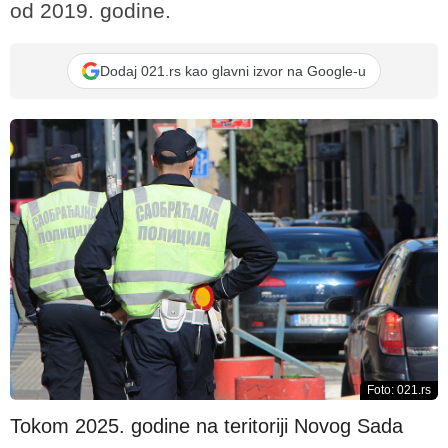
od 2019. godine.
Dodaj 021.rs kao glavni izvor na Google-u
Foto: 021.rs
Tokom 2025. godine na teritoriji Novog Sada