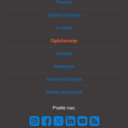
Shopins
Oglasi za posao
O nama
Oglašavanje
Kontakt
Impresum
Uslovi korišćenja
Politika privatnosti
Pratite nas: