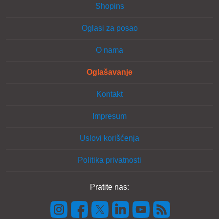
Shopins
Oglasi za posao
O nama
Oglašavanje
Kontakt
Impresum
Uslovi korišćenja
Politika privatnosti
Pratite nas: