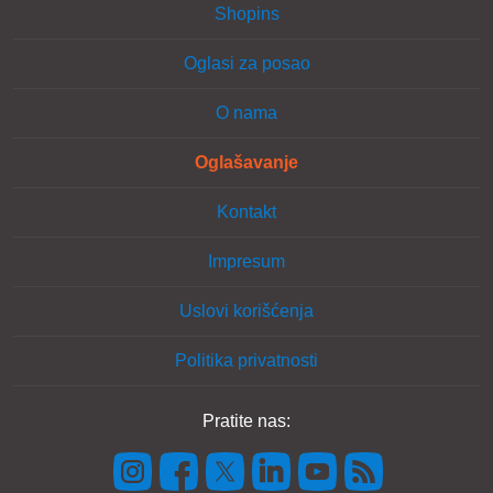
Shopins
Oglasi za posao
O nama
Oglašavanje
Kontakt
Impresum
Uslovi korišćenja
Politika privatnosti
Pratite nas: