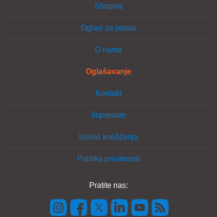
Shopins
Oglasi za posao
O nama
Oglašavanje
Kontakt
Impresum
Uslovi korišćenja
Politika privatnosti
Pratite nas: