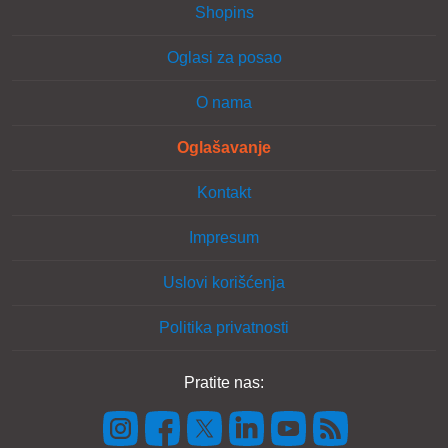
Shopins
Oglasi za posao
O nama
Oglašavanje
Kontakt
Impresum
Uslovi korišćenja
Politika privatnosti
Pratite nas: