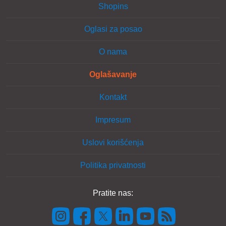
Shopins
Oglasi za posao
O nama
Oglašavanje
Kontakt
Impresum
Uslovi korišćenja
Politika privatnosti
Pratite nas: