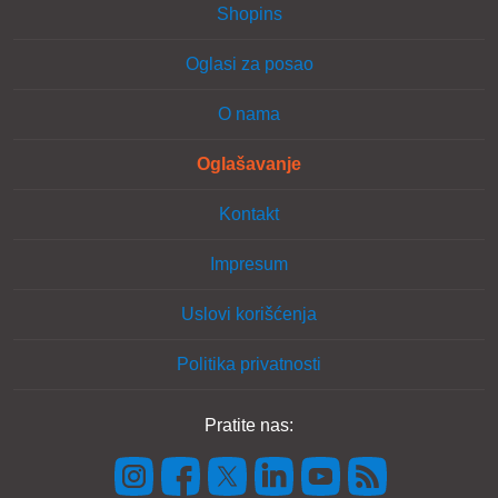
Shopins
Oglasi za posao
O nama
Oglašavanje
Kontakt
Impresum
Uslovi korišćenja
Politika privatnosti
Pratite nas: