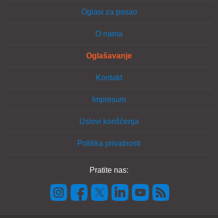
Oglasi za posao
O nama
Oglašavanje
Kontakt
Impresum
Uslovi korišćenja
Politika privatnosti
Pratite nas: