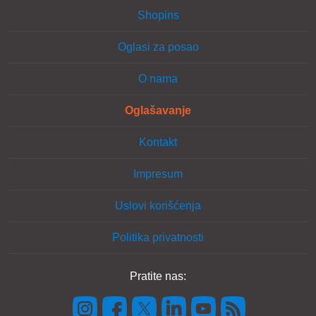
Shopins
Oglasi za posao
O nama
Oglašavanje
Kontakt
Impresum
Uslovi korišćenja
Politika privatnosti
Pratite nas: