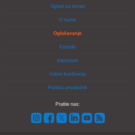
Oglasi za posao
O nama
Oglašavanje
Kontakt
Impresum
Uslovi korišćenja
Politika privatnosti
Pratite nas: