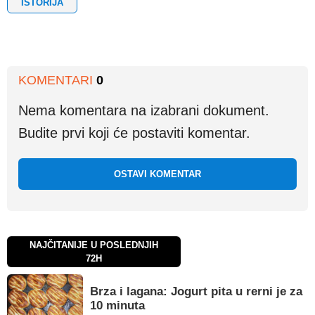
ISTORIJA
KOMENTARI
0
Nema komentara na izabrani dokument.
Budite prvi koji će postaviti komentar.
OSTAVI KOMENTAR
NAJČITANIJE U POSLEDNJIH
72H
Brza i lagana: Jogurt pita u rerni je za
10 minuta