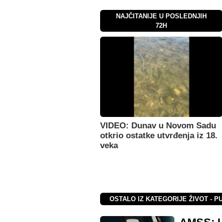
NAJČITANIJE U POSLEDNJIH
72H
VIDEO: Dunav u Novom Sadu
otkrio ostatke utvrđenja iz 18.
veka
OSTALO IZ KATEGORIJE ŽIVOT - 