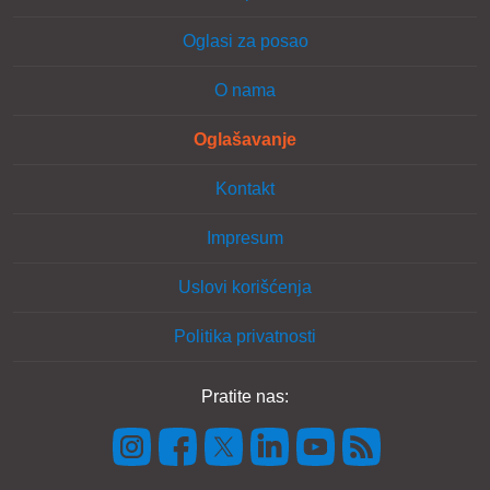
Oglasi za posao
O nama
Oglašavanje
Kontakt
Impresum
Uslovi korišćenja
Politika privatnosti
Pratite nas: