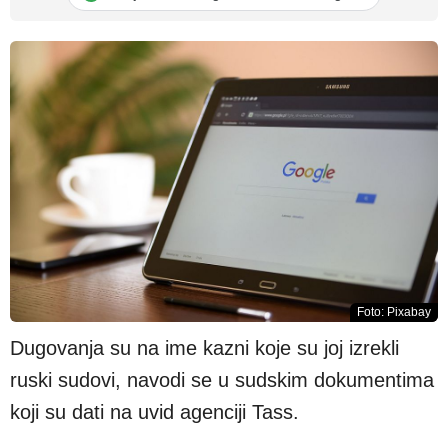
Foto: Pixabay
Dugovanja su na ime kazni koje su joj izrekli
ruski sudovi, navodi se u sudskim dokumentima
koji su dati na uvid agenciji Tass.