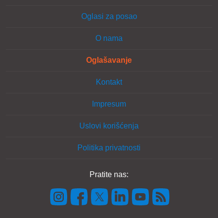
Oglasi za posao
O nama
Oglašavanje
Kontakt
Impresum
Uslovi korišćenja
Politika privatnosti
Pratite nas: