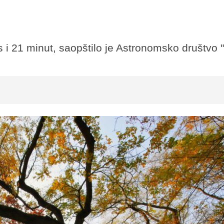
 i 21 minut, saopštilo je Astronomsko društvo 