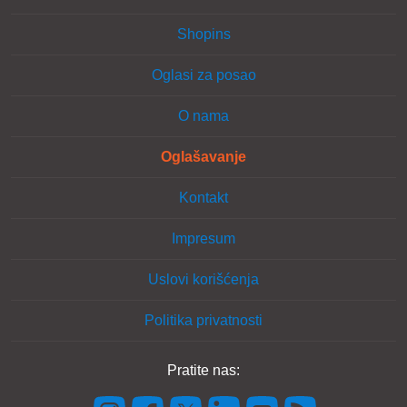
Shopins
Oglasi za posao
O nama
Oglašavanje
Kontakt
Impresum
Uslovi korišćenja
Politika privatnosti
Pratite nas: