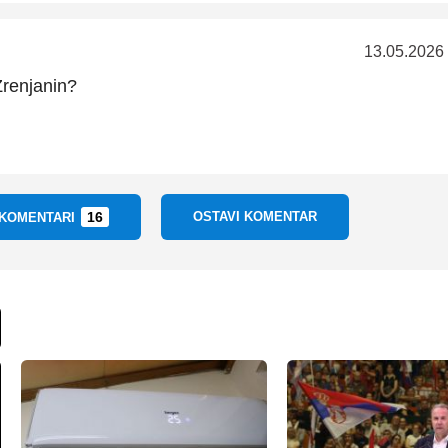
13.05.2026
 Zrenjanin?
16
OSTAVI KOMENTAR
 KOMENTARI