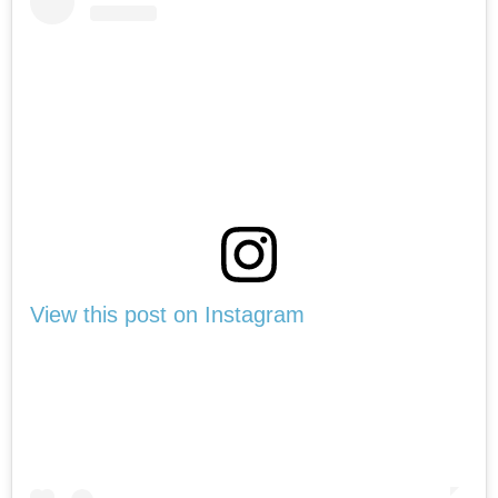
View this post on Instagram