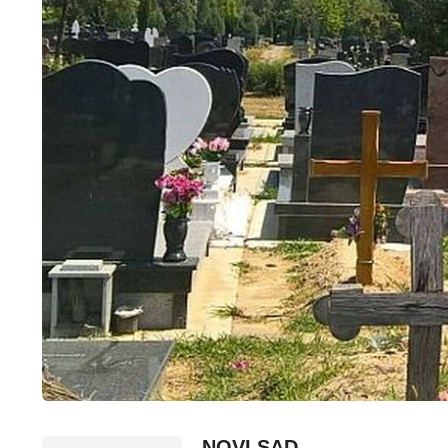
NOVI SAD