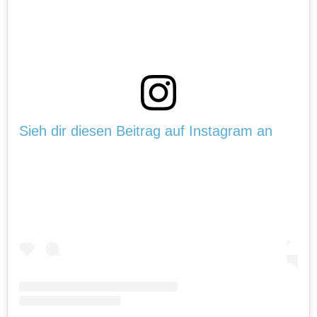
Sieh dir diesen Beitrag auf Instagram an