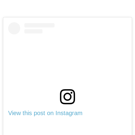
View this post on Instagram