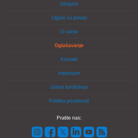
Shopins
Oglasi za posao
O nama
Oglašavanje
Kontakt
Impresum
Uslovi korišćenja
Politika privatnosti
Pratite nas: