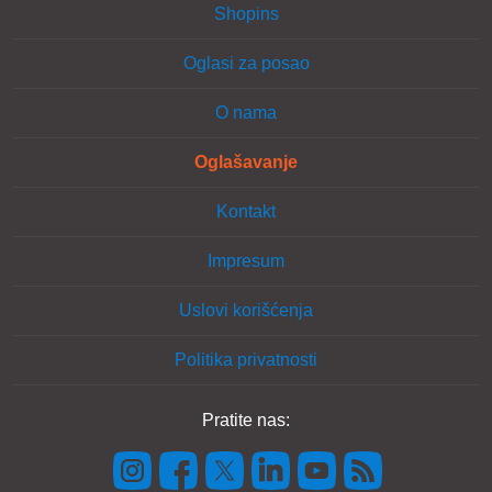
Shopins
Oglasi za posao
O nama
Oglašavanje
Kontakt
Impresum
Uslovi korišćenja
Politika privatnosti
Pratite nas: