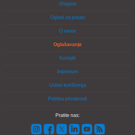
Shopins
Oglasi za posao
O nama
Oglašavanje
Kontakt
Impresum
Uslovi korišćenja
Politika privatnosti
Pratite nas: