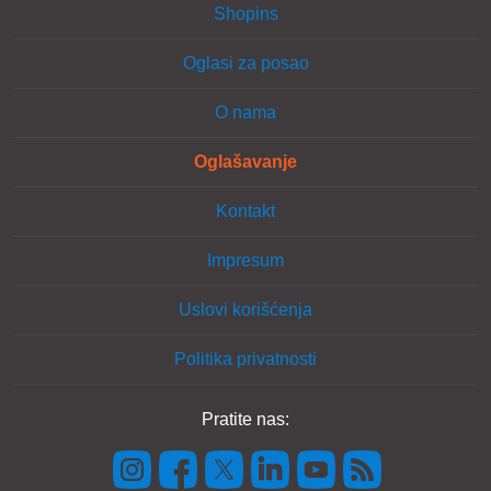
Shopins
Oglasi za posao
O nama
Oglašavanje
Kontakt
Impresum
Uslovi korišćenja
Politika privatnosti
Pratite nas: