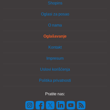
Shopins
Oglasi za posao
O nama
Oglašavanje
Kontakt
Impresum
Uslovi korišćenja
Politika privatnosti
Pratite nas: