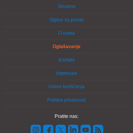
Shopins
Oglasi za posao
O nama
Oglašavanje
Kontakt
Impresum
Uslovi korišćenja
Politika privatnosti
Pratite nas: