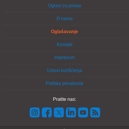
Oglasi za posao
O nama
Oglašavanje
Kontakt
Impresum
Uslovi korišćenja
Politika privatnosti
Pratite nas: