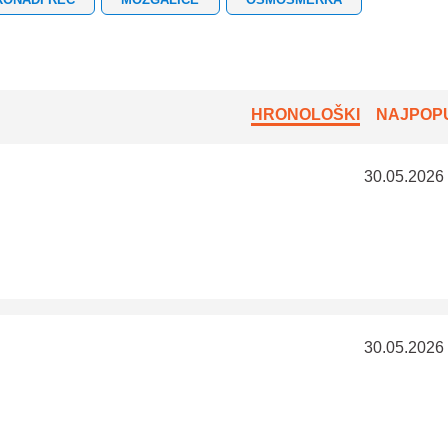
HRONOLOŠKI
NAJPOPU
30.05.2026
30.05.2026