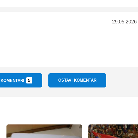
29.05.2026
5
OSTAVI KOMENTAR
I KOMENTARI