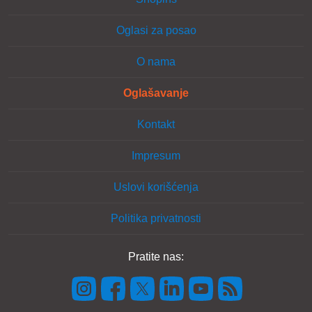
Oglasi za posao
O nama
Oglašavanje
Kontakt
Impresum
Uslovi korišćenja
Politika privatnosti
Pratite nas: