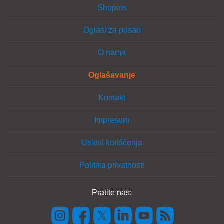
Shopins
Oglasi za posao
O nama
Oglašavanje
Kontakt
Impresum
Uslovi korišćenja
Politika privatnosti
Pratite nas: