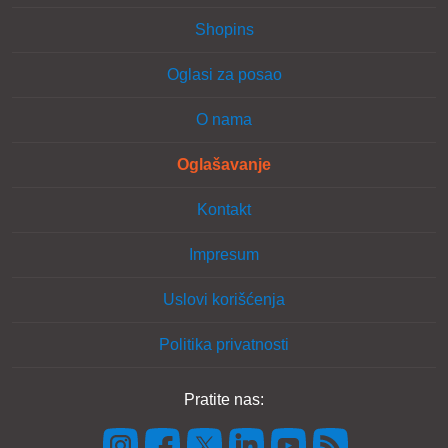
Shopins
Oglasi za posao
O nama
Oglašavanje
Kontakt
Impresum
Uslovi korišćenja
Politika privatnosti
Pratite nas: